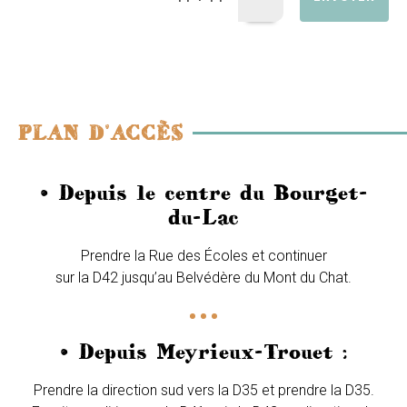
PLAN D'ACCÈS
• Depuis le centre du Bourget-
du-Lac
Prendre la Rue des Écoles et continuer
sur la D42 jusqu’au Belvédère du Mont du Chat.
• Depuis Meyrieux-Trouet :
Prendre la direction sud vers la D35 et prendre la D35.