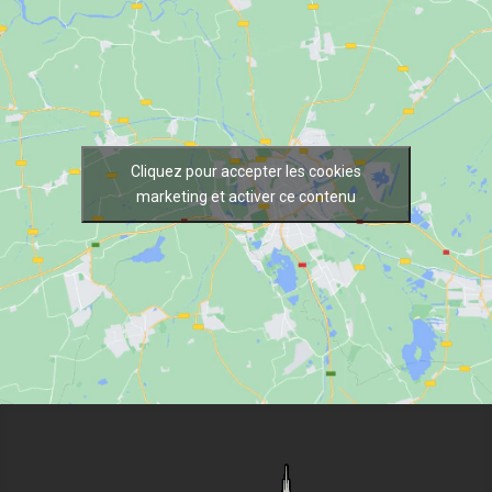
Cliquez pour accepter les cookies
marketing et activer ce contenu