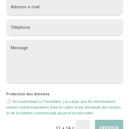
Protection des données
En soumettant ce formulaire, j'accepte que les informations
saisies soient exploitées dans le cadre d'une demande de contact
et de la relation commerciale qui peut en découler.
ENVOYER
=
11 + 14