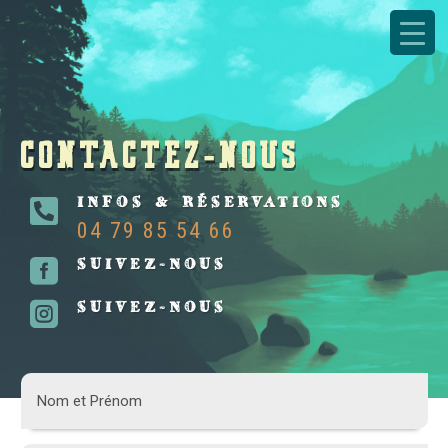
CONTACTEZ-NOUS
INFOS & RÉSERVATIONS

04 79 85 54 66
SUIVEZ-NOUS

SUIVEZ-NOUS
